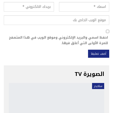
احفظ اسمي والبريد الإلكتروني وموقع الويب في هذا المتصفح
للمرة الأولى التي أعلق فيها.
الصويرة TV
سلايدر