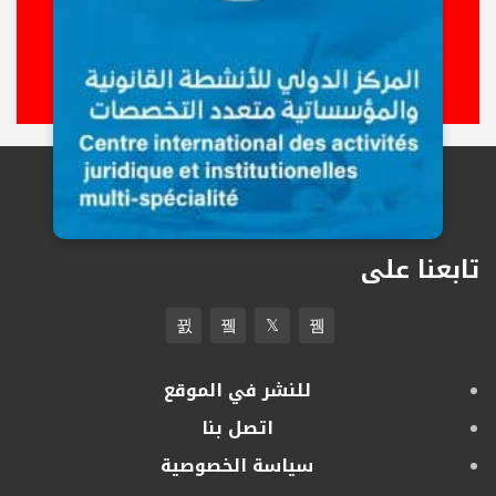
تابعنا على
للنشر في الموقع
اتصل بنا
سياسة الخصوصية