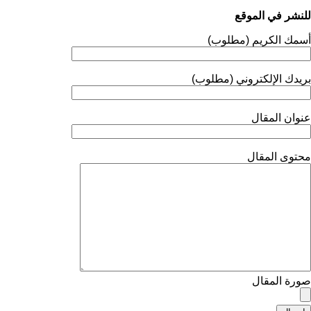
للنشر في الموقع
أسمك الكريم (مطلوب)
بريدك الإلكتروني (مطلوب)
عنوان المقال
محتوى المقال
صورة المقال