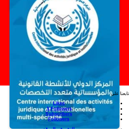
تابعنا على
Likes
Followers
Subscribers
Followers