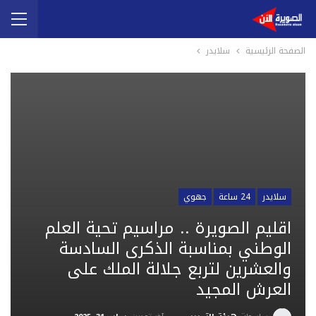
الصفحة الرئيسية
سلايدر
سلايدر
24 ساعة
جهوي
اقليم الصويرة .. مراسيم تحية العلم
الوطني بمناسبة الذكرى السادسة
والعشرين لتربع جلالة الملك على
العرش المجيد