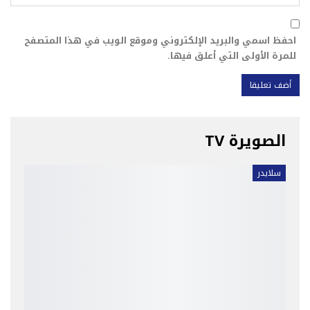
احفظ اسمي والبريد الإلكتروني وموقع الويب في هذا المتصفح
للمرة الأولى التي أعلق فيها.
الصويرة TV
سلايدر