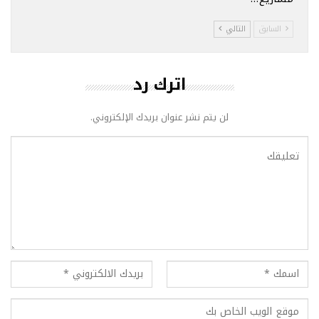
السابق
التالي
اترك رد
لن يتم نشر عنوان بريدك الإلكتروني.