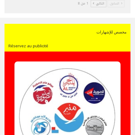
السابق
التالي
1 من 8
مخصص للإشهارات
Réservez au publicité