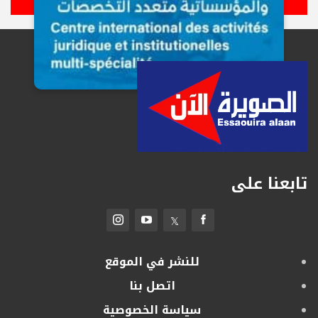
تابعنا على
للنشر في الموقع
اتصل بنا
سياسة الخصوصية