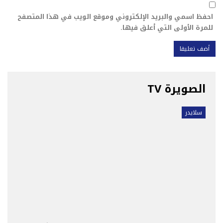
احفظ اسمي والبريد الإلكتروني وموقع الويب في هذا المتصفح
للمرة الأولى التي أعلق فيها.
الصويرة TV
سلايدر