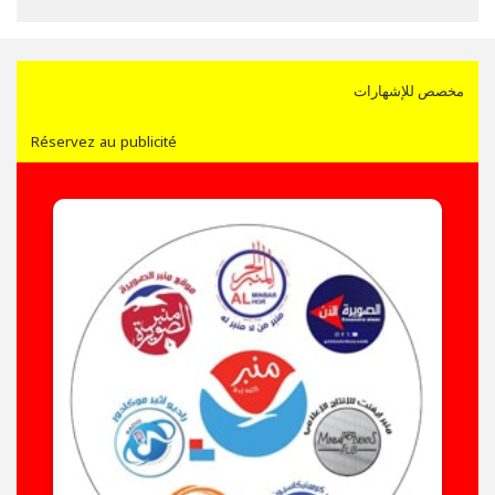
مخصص للإشهارات
Réservez au publicité