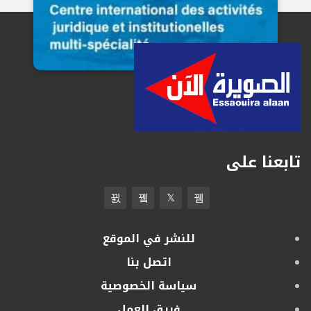
تابعنا على
للنشر في الموقع
اتصل بنا
سياسة الخصوصية
فريق العمل