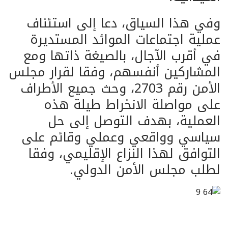
وفي هذا السياق، دعا إلى استئناف
عملية اجتماعات الموائد المستديرة
في أقرب الآجال، بالصيغة ذاتها ومع
المشاركين أنفسهم، وفقا لقرار مجلس
الأمن رقم 2703، وحث جميع الأطراف
على مواصلة الانخراط طيلة هذه
العملية، بهدف التوصل إلى حل
سياسي وواقعي وعملي وقائم على
التوافق لهذا النزاع الإقليمي، وفقا
لطلب مجلس الأمن الدولي.