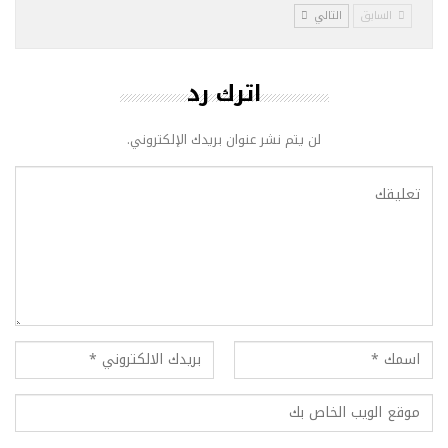
السابق
التالي
اترك رد
لن يتم نشر عنوان بريدك الإلكتروني.