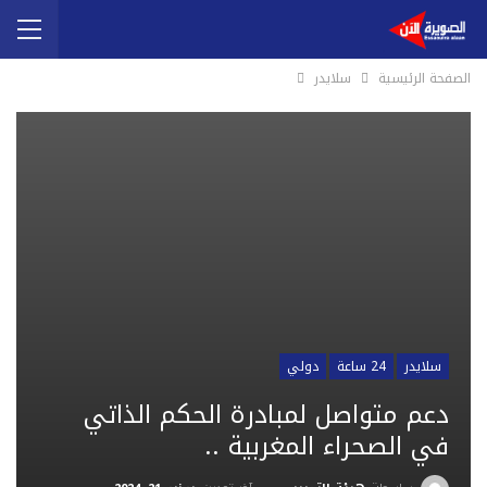
الصفحة الرئيسية
سلايدر
سلايدر
24 ساعة
دولي
دعم متواصل لمبادرة الحكم الذاتي
في الصحراء المغربية ..