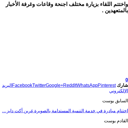
واختتم اللقاء بزيارة مختلف اجنحة وقاعات وغرفة الأخبار
بالمتعهدين .
0
شارك
Pinterest
WhatsApp
ReddIt
Google+
Twitter
Facebook
البريد
الإلكتروني
السابق بوست
اختتام مبادرة في خدمة التنمية المستدامة بالصويرة غرين آكت دايز…
القادم بوست