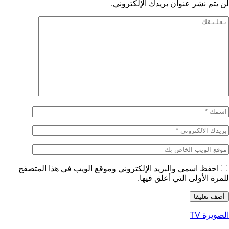
لن يتم نشر عنوان بريدك الإلكتروني.
احفظ اسمي والبريد الإلكتروني وموقع الويب في هذا المتصفح
للمرة الأولى التي أعلق فيها.
الصويرة TV