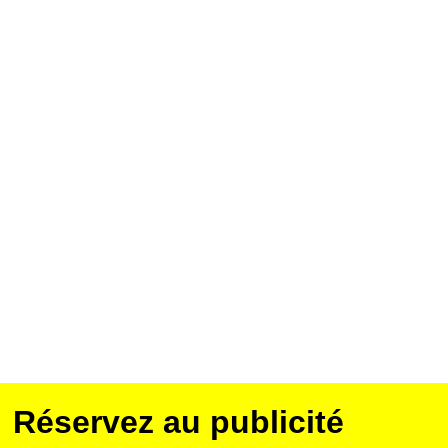
Réservez au publicité