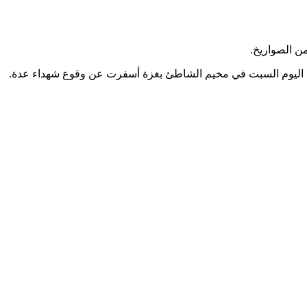
ن الصواريخ.
اح اليوم السبت في مخيم الشاطئ بغزة أسفرت عن وقوع شهداء عدة.