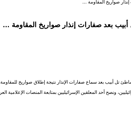
إنذار صواريخ المقاومة …
 أبيب بعد صفارات إنذار صواريخ المقاومة …
ئ تل أبيب بعد سماع صفارات الإنذار نتيجة إطلاق صواريخ للمقاومة من
ن، ونصح أحد المعلقين الإسرائيليين بمتابعة المنصات الإعلامية العربي