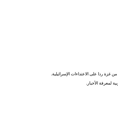
 غزة ردا على الاعتداءات الإسرائيلية.
ة لمعرفة الأخبار.