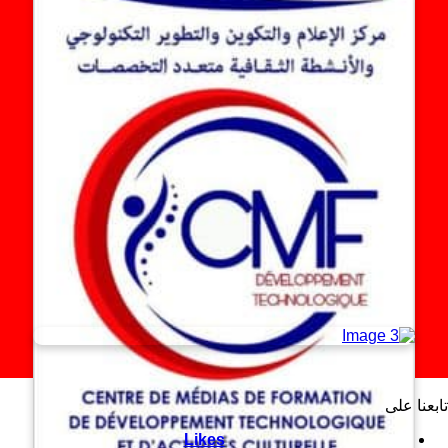
تابعنا على
Likes