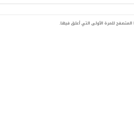
المتصفح للمرة الأولى التي أعلق فيها.