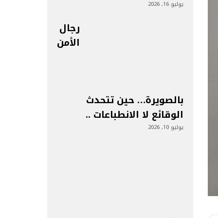
يوليو 16, 2026
رجال
الأمن
بالصويرة… حين تتحدث
الوقائع لا الانطباعات ..
يوليو 10, 2026