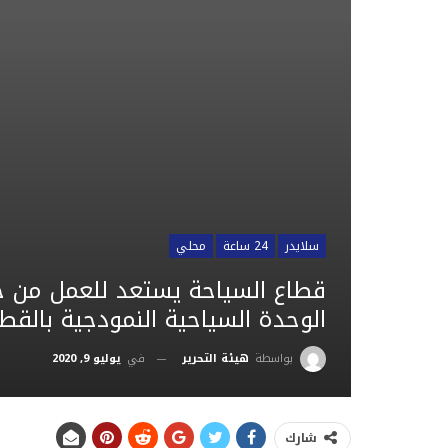
سلايدر
24 ساعة
محلي
قطاع السياحة يستعد للعمل من جد
الوحدة السياحية النمودجية بالقط
في
يوليو 9, 2020
بواسطة
هيئة التحرير
شارك