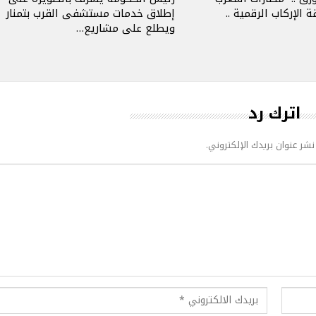
 الإركاب الرقمية ..
إطلاق خدمات مستشفى القرب بتمنار
ويطلع على مشاريع…
اترك رد
نشر عنوان بريدك الإلكتروني.