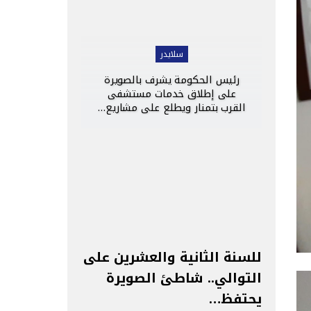
سلايدر
رئيس الحكومة يشرف بالصويرة
على إطلاق خدمات مستشفى
القرب بتمنار ويطلع على مشاريع…
للسنة الثانية والعشرين على
التوالي.. شاطئ الصويرة
يحتفظ…