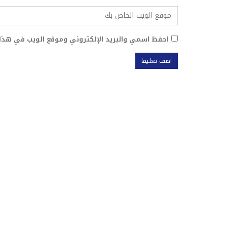
احفظ اسمي والبريد الإلكتروني وموقع الويب في هذا 