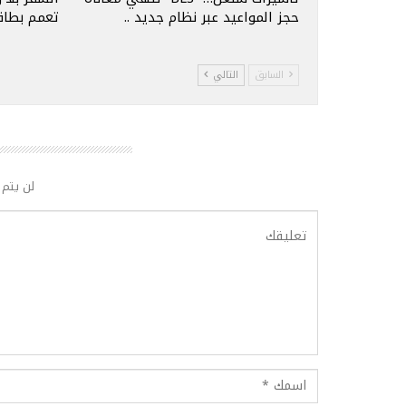
حجز المواعيد عبر نظام جديد ..
تعمم بطاقة
السابق
التالي
لن يتم 