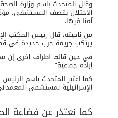
وقال المتحدث باسم وزارة الصحة 
الاحتلال بقصف المستشفى، مؤكدا 
آمنا فيها.
من ناحيته، قال رئيس المكتب الإ
يرتكب جريمة حرب جديدة في ق
في حين قالت اطراف اخرى إن مج
إبادة جماعية”.
كما اعتبر المتحدث باسم الرئيس
الإسرائيلية لمستشفى المعمداني “
كما نعتذر عن فضاعة الصو