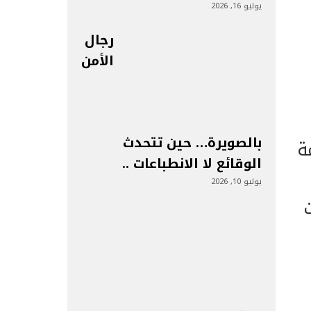
يوليو 16, 2026
رجال
الأمن
بالصويرة… حين تتحدث
ة
الوقائع لا الانطباعات ..
يوليو 10, 2026