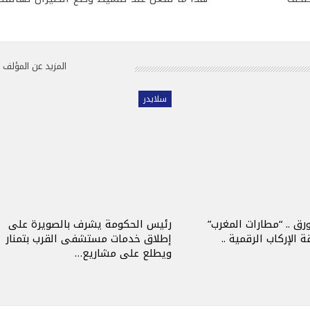
المزيد عن المؤلف
سلايدر
ورق .. “مطارات المغرب”
رئيس الحكومة يشرف بالصويرة على
 الإركاب الرقمية ..
إطلاق خدمات مستشفى القرب بتمنار
ويطلع على مشاريع…