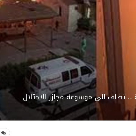
. تضاف الى موسوعة مجازر الاحتلال