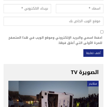
احفظ اسمي والبريد الإلكتروني وموقع الويب في هذا المتصفح
للمرة الأولى التي أعلق فيها.
الصويرة TV
سلايدر