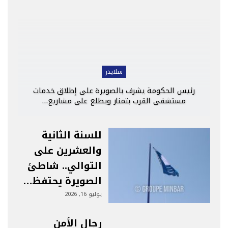
سلايدر
رئيس الحكومة يشرف بالصويرة على إطلاق خدمات
مستشفى القرب بتمنار ويطلع على مشاريع…
للسنة الثانية
والعشرين على
التوالي.. شاطئ
الصويرة يحتفظ…
يوليو 16, 2026
رجال الأمن