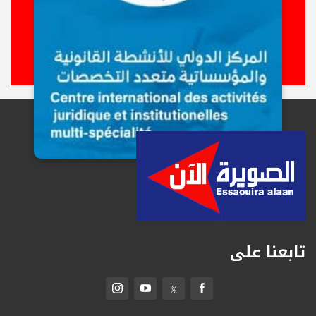
تابعنا على