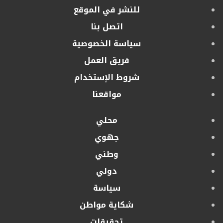
للنشر في الموقع
اتصل بنا
سياسة الخصوصية
فريق العمل
شروط الإستخدام
مواقعنا
محلي
جهوي
وطني
دولي
سياسة
شكاية مواطن
تحقيقات