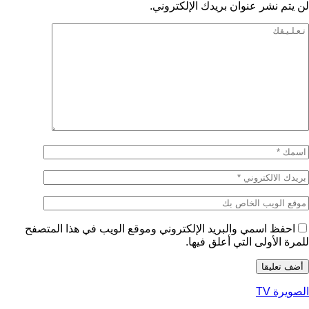
لن يتم نشر عنوان بريدك الإلكتروني.
احفظ اسمي والبريد الإلكتروني وموقع الويب في هذا المتصفح
للمرة الأولى التي أعلق فيها.
الصويرة TV