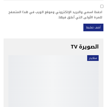
احفظ اسمي والبريد الإلكتروني وموقع الويب في هذا المتصفح
للمرة الأولى التي أعلق فيها.
الصويرة TV
سلايدر