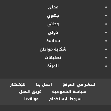
محلي
جهوي
وطني
دولي
سياسة
شكاية مواطن
تحقيقات
المرأة
للنشر في الموقع
اتصل بنا
للإشهار
سياسة الخصوصية
فريق العمل
شروط الإستخدام
مواقعنا