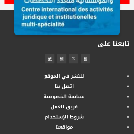
تابعنا على
للنشر في الموقع
اتصل بنا
سياسة الخصوصية
فريق العمل
شروط الإستخدام
مواقعنا