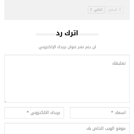
السابق
التالي
اترك رد
لن يتم نشر عنوان بريدك الإلكتروني.