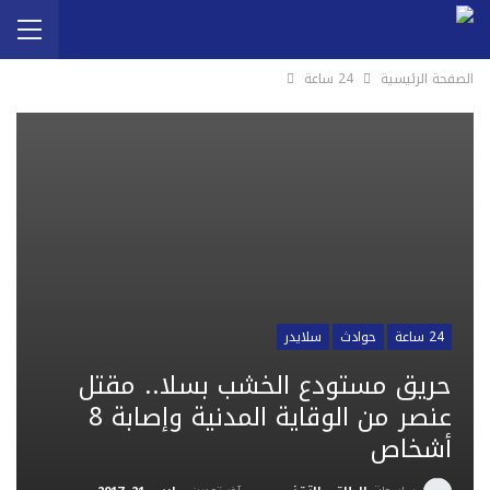
الصفحة الرئيسية
24 ساعة
24 ساعة
حوادث
سلايدر
حريق مستودع الخشب بسلا.. مقتل
عنصر من الوقاية المدنية وإصابة 8
أشخاص